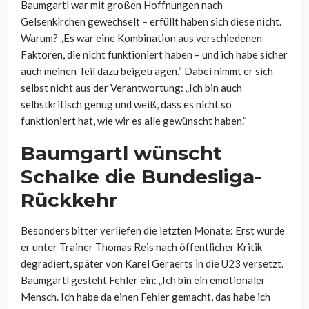
Baumgartl war mit großen Hoffnungen nach
Gelsenkirchen gewechselt – erfüllt haben sich diese nicht.
Warum? „Es war eine Kombination aus verschiedenen
Faktoren, die nicht funktioniert haben – und ich habe sicher
auch meinen Teil dazu beigetragen.“ Dabei nimmt er sich
selbst nicht aus der Verantwortung: „Ich bin auch
selbstkritisch genug und weiß, dass es nicht so
funktioniert hat, wie wir es alle gewünscht haben.“
Baumgartl wünscht
Schalke die Bundesliga-
Rückkehr
Besonders bitter verliefen die letzten Monate: Erst wurde
er unter Trainer Thomas Reis nach öffentlicher Kritik
degradiert, später von Karel Geraerts in die U23 versetzt.
Baumgartl gesteht Fehler ein: „Ich bin ein emotionaler
Mensch. Ich habe da einen Fehler gemacht, das habe ich