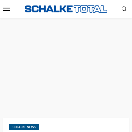
SCHALKE NEWS