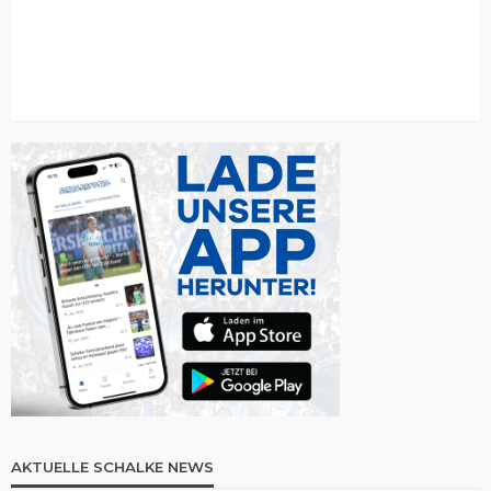
AKTUELLE SCHALKE NEWS