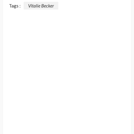
Tags :
Vitalie Becker