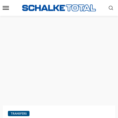
TRANSFERS