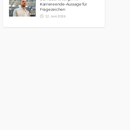
Karriereende-Aussage für
Fragezeichen
12. Juni 2026