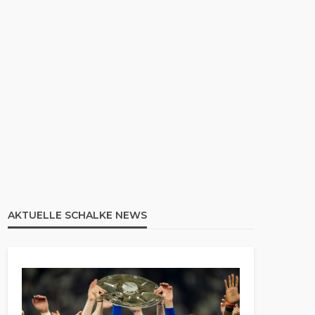
AKTUELLE SCHALKE NEWS