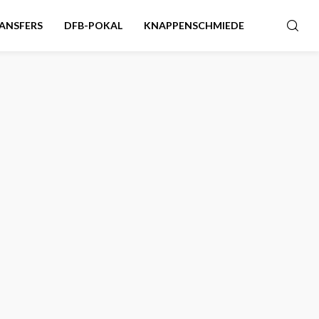
ANSFERS
DFB-POKAL
KNAPPENSCHMIEDE