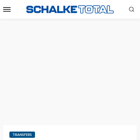
TRANSFERS