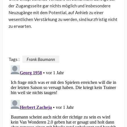
der Zugangsseite gar nichts möglich und insbesondere
Neuzugänge mit dem Potential, auf Anhieb zu einer
wesentlichen Verstärkung zu werden, sind kurzfristig nicht
zu erwarten.
Tags :
Frank Baumann