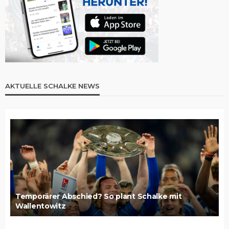
AKTUELLE SCHALKE NEWS
Temporärer Abschied? So plant Schalke mit
Wallentowitz