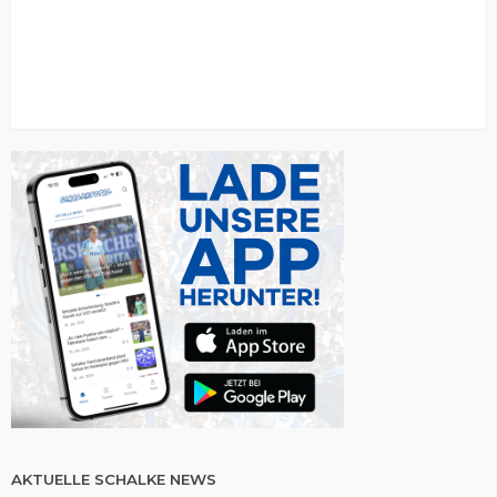
AKTUELLE SCHALKE NEWS