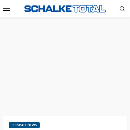
FUSSBALL NEWS