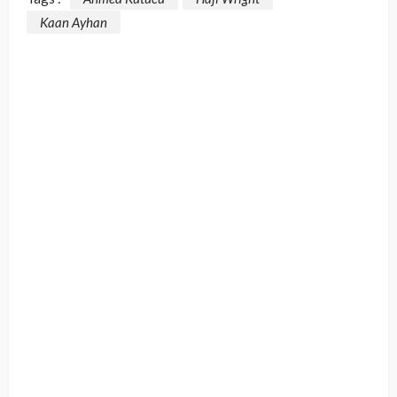
Kaan Ayhan