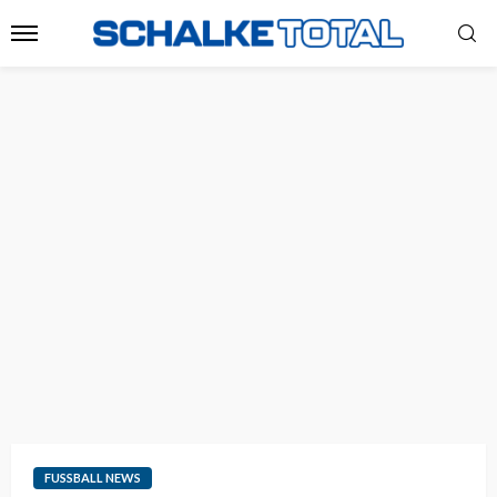
FUSSBALL NEWS