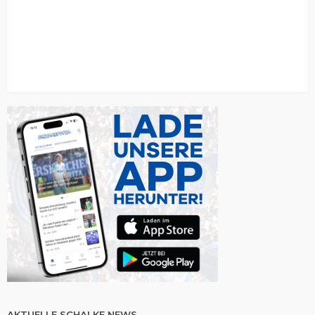
AKTUELLE SCHALKE NEWS