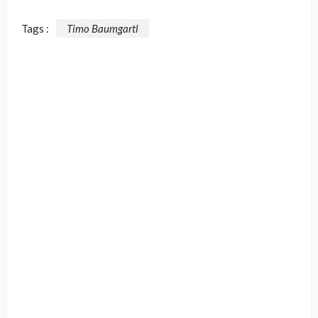
Tags :
Timo Baumgartl