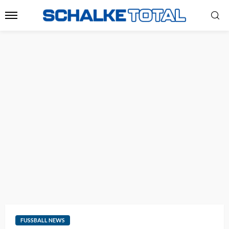
FUSSBALL NEWS