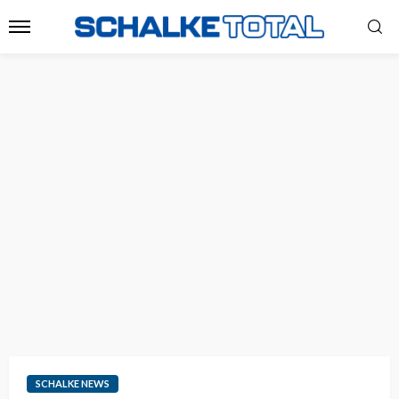
SCHALKE NEWS