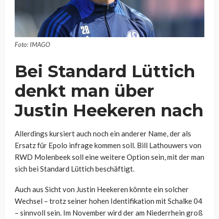
Foto: IMAGO
Bei Standard Lüttich
denkt man über
Justin Heekeren nach
Allerdings kursiert auch noch ein anderer Name, der als
Ersatz für Epolo infrage kommen soll. Bill Lathouwers von
RWD Molenbeek soll eine weitere Option sein, mit der man
sich bei Standard Lüttich beschäftigt.
Auch aus Sicht von Justin Heekeren könnte ein solcher
Wechsel – trotz seiner hohen Identifikation mit Schalke 04
– sinnvoll sein. Im November wird der am Niederrhein groß