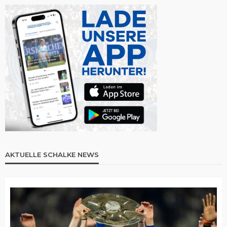
AKTUELLE SCHALKE NEWS