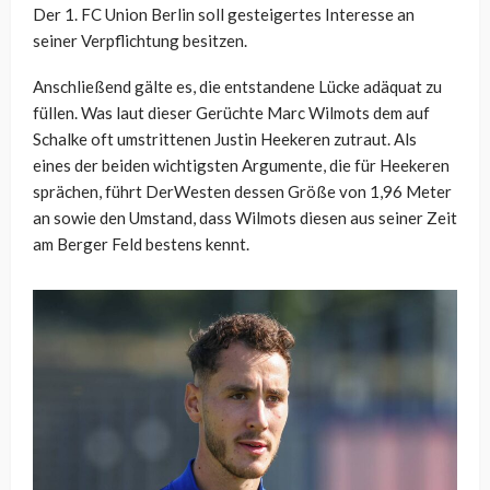
Der 1. FC Union Berlin soll gesteigertes Interesse an
seiner Verpflichtung besitzen.
Anschließend gälte es, die entstandene Lücke adäquat zu
füllen. Was laut dieser Gerüchte Marc Wilmots dem auf
Schalke oft umstrittenen Justin Heekeren zutraut. Als
eines der beiden wichtigsten Argumente, die für Heekeren
sprächen, führt DerWesten dessen Größe von 1,96 Meter
an sowie den Umstand, dass Wilmots diesen aus seiner Zeit
am Berger Feld bestens kennt.