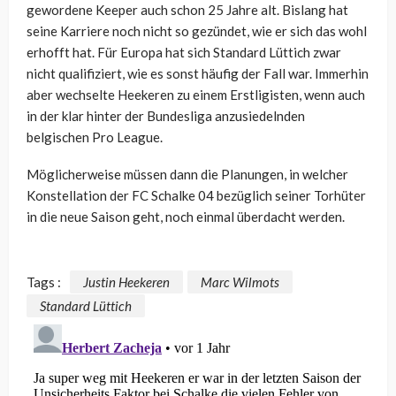
gewordene Keeper auch schon 25 Jahre alt. Bislang hat
seine Karriere noch nicht so gezündet, wie er sich das wohl
erhofft hat. Für Europa hat sich Standard Lüttich zwar
nicht qualifiziert, wie es sonst häufig der Fall war. Immerhin
aber wechselte Heekeren zu einem Erstligisten, wenn auch
in der klar hinter der Bundesliga anzusiedelnden
belgischen Pro League.
Möglicherweise müssen dann die Planungen, in welcher
Konstellation der FC Schalke 04 bezüglich seiner Torhüter
in die neue Saison geht, noch einmal überdacht werden.
Tags :
Justin Heekeren
Marc Wilmots
Standard Lüttich