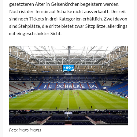
gesetzteren Alter in Gelsenkirchen begeistern werden.
Noch ist der Termin auf Schalke nicht ausverkauft. Derzeit
sind noch Tickets in drei Kategorien erhältlich. Zwei davon
sind Stehplätze, die dritte bietet zwar Sitzplätze, allerdings
mit eingeschränkter Sicht.
Foto: imago images