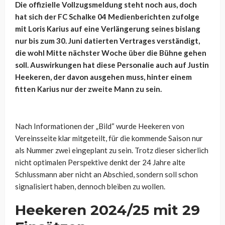
Die offizielle Vollzugsmeldung steht noch aus, doch
hat sich der FC Schalke 04 Medienberichten zufolge
mit Loris Karius auf eine Verlängerung seines bislang
nur bis zum 30. Juni datierten Vertrages verständigt,
die wohl Mitte nächster Woche über die Bühne gehen
soll. Auswirkungen hat diese Personalie auch auf Justin
Heekeren, der davon ausgehen muss, hinter einem
fitten Karius nur der zweite Mann zu sein.
Nach Informationen der „Bild“ wurde Heekeren von
Vereinsseite klar mitgeteilt, für die kommende Saison nur
als Nummer zwei eingeplant zu sein. Trotz dieser sicherlich
nicht optimalen Perspektive denkt der 24 Jahre alte
Schlussmann aber nicht an Abschied, sondern soll schon
signalisiert haben, dennoch bleiben zu wollen.
Heekeren 2024/25 mit 29