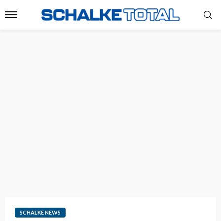
SCHALKE NEWS