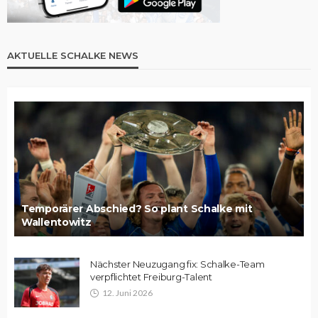
AKTUELLE SCHALKE NEWS
Temporärer Abschied? So plant Schalke mit
Wallentowitz
Nächster Neuzugang fix: Schalke-Team
verpflichtet Freiburg-Talent
12. Juni 2026