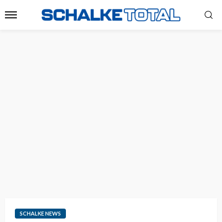
SCHALKE NEWS