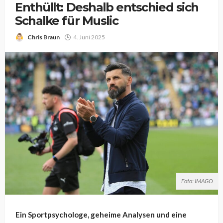
Enthüllt: Deshalb entschied sich
Schalke für Muslic
Chris Braun
4. Juni 2025
Foto: IMAGO
Ein Sportpsychologe, geheime Analysen und eine