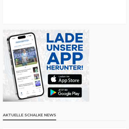
AKTUELLE SCHALKE NEWS