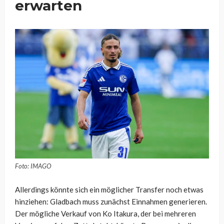
erwarten
Foto: IMAGO
Allerdings könnte sich ein möglicher Transfer noch etwas
hinziehen: Gladbach muss zunächst Einnahmen generieren.
Der mögliche Verkauf von Ko Itakura, der bei mehreren