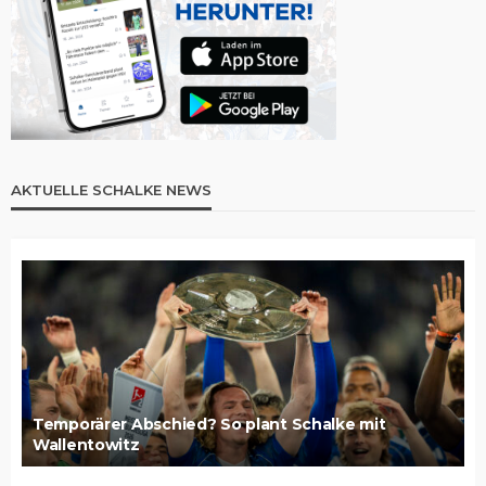
AKTUELLE SCHALKE NEWS
Temporärer Abschied? So plant Schalke mit
Wallentowitz