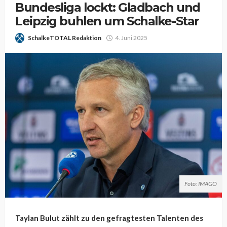
Bundesliga lockt: Gladbach und
Leipzig buhlen um Schalke-Star
SchalkeTOTAL Redaktion
4. Juni 2025
Foto: IMAGO
Taylan Bulut zählt zu den gefragtesten Talenten des