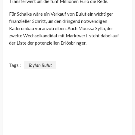
Transferwert um die fünf Millionen Euro die Rede.
Für Schalke wäre ein Verkauf von Bulut ein wichtiger
finanzieller Schritt, um den dringend notwendigen
Kaderumbau voranzutreiben. Auch Moussa Sylla, der
zweite Wechselkandidat mit Marktwert, steht dabei auf
der Liste der potenziellen Erlösbringer.
Tags :
Taylan Bulut