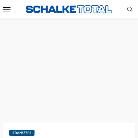
TRANSFERS