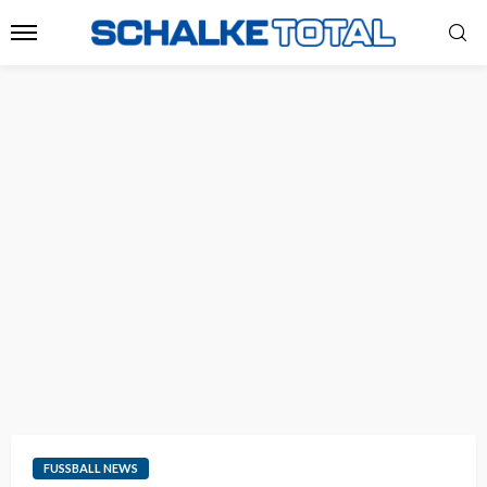
FUSSBALL NEWS