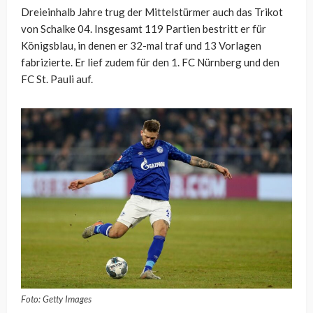
Dreieinhalb Jahre trug der Mittelstürmer auch das Trikot
von Schalke 04. Insgesamt 119 Partien bestritt er für
Königsblau, in denen er 32-mal traf und 13 Vorlagen
fabrizierte. Er lief zudem für den 1. FC Nürnberg und den
FC St. Pauli auf.
Foto: Getty Images