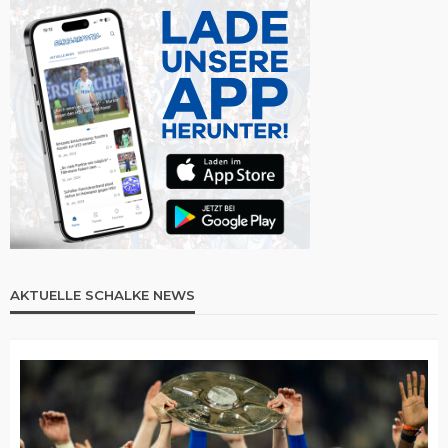
AKTUELLE SCHALKE NEWS