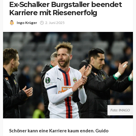
Ex-Schalker Burgstaller beendet
Karriere mit Riesenerfolg
Ingo Krüger
2. Juni 2025
Foto: IMAGO
Schöner kann eine Karriere kaum enden. Guido