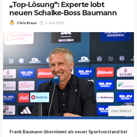
„Top-Lösung“: Experte lobt
neuen Schalke-Boss Baumann
Chris Braun
1. Juni 2025
Foto: IMAGO
Frank Baumann übernimmt als neuer Sportvorstand bei