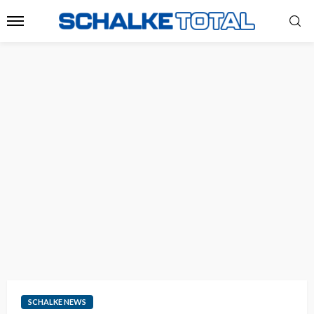
SCHALKE NEWS