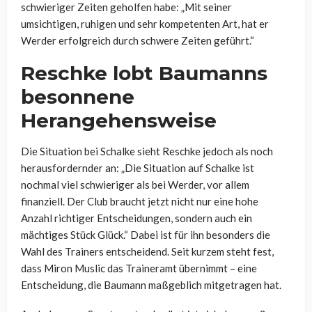
schwieriger Zeiten geholfen habe: „Mit seiner
umsichtigen, ruhigen und sehr kompetenten Art, hat er
Werder erfolgreich durch schwere Zeiten geführt.“
Reschke lobt Baumanns
besonnene
Herangehensweise
Die Situation bei Schalke sieht Reschke jedoch als noch
herausfordernder an: „Die Situation auf Schalke ist
nochmal viel schwieriger als bei Werder, vor allem
finanziell. Der Club braucht jetzt nicht nur eine hohe
Anzahl richtiger Entscheidungen, sondern auch ein
mächtiges Stück Glück.“ Dabei ist für ihn besonders die
Wahl des Trainers entscheidend. Seit kurzem steht fest,
dass Miron Muslic das Traineramt übernimmt – eine
Entscheidung, die Baumann maßgeblich mitgetragen hat.