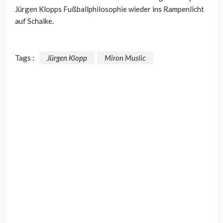
Jürgen Klopps Fußballphilosophie wieder ins Rampenlicht
auf Schalke.
Tags :
Jürgen Klopp
Miron Muslic