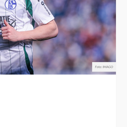
Foto: IMAGO