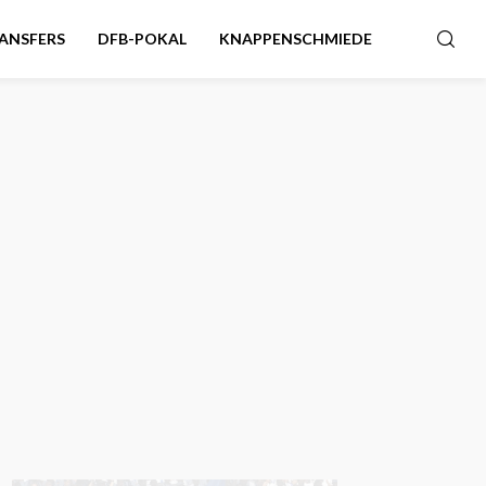
ANSFERS
DFB-POKAL
KNAPPENSCHMIEDE