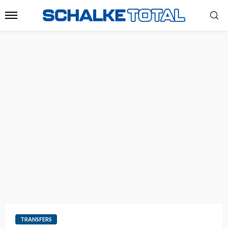
TRANSFERS