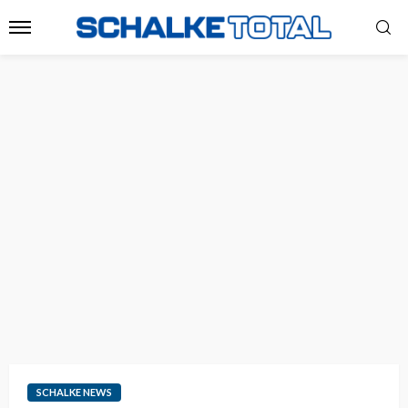
SCHALKE NEWS