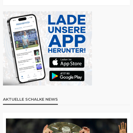
AKTUELLE SCHALKE NEWS