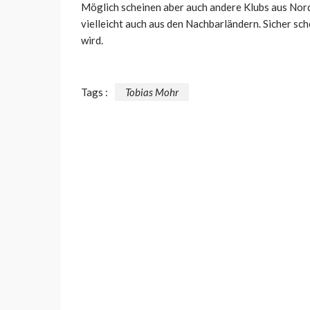
Möglich scheinen aber auch andere Klubs aus No
vielleicht auch aus den Nachbarländern. Sicher sc
wird.
Tags :
Tobias Mohr