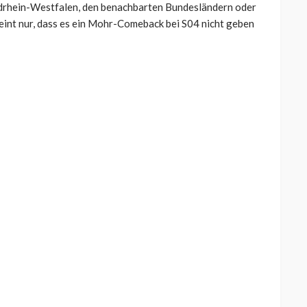
rdrhein-Westfalen, den benachbarten Bundesländern oder
heint nur, dass es ein Mohr-Comeback bei S04 nicht geben