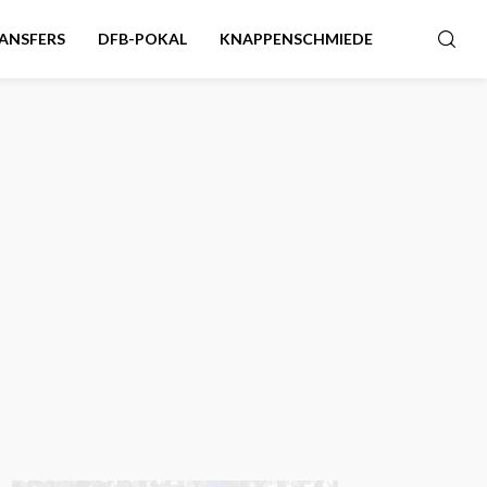
ANSFERS
DFB-POKAL
KNAPPENSCHMIEDE