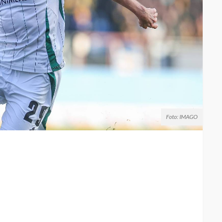
Foto: IMAGO