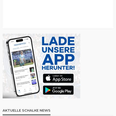
AKTUELLE SCHALKE NEWS