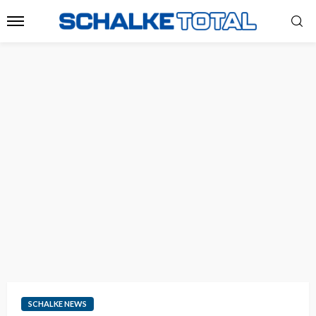
SCHALKE NEWS