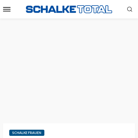
SCHALKE FRAUEN