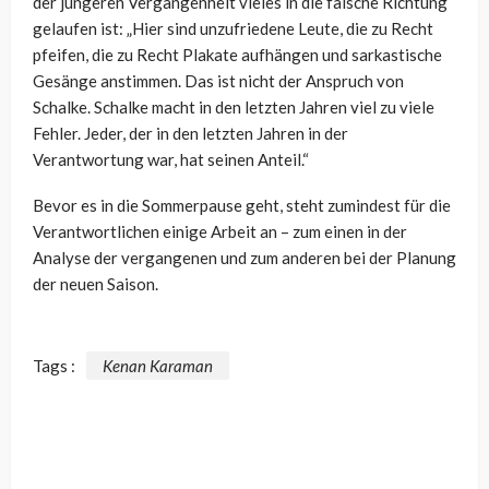
der jüngeren Vergangenheit vieles in die falsche Richtung
gelaufen ist: „Hier sind unzufriedene Leute, die zu Recht
pfeifen, die zu Recht Plakate aufhängen und sarkastische
Gesänge anstimmen. Das ist nicht der Anspruch von
Schalke. Schalke macht in den letzten Jahren viel zu viele
Fehler. Jeder, der in den letzten Jahren in der
Verantwortung war, hat seinen Anteil.“
Bevor es in die Sommerpause geht, steht zumindest für die
Verantwortlichen einige Arbeit an – zum einen in der
Analyse der vergangenen und zum anderen bei der Planung
der neuen Saison.
Tags :
Kenan Karaman