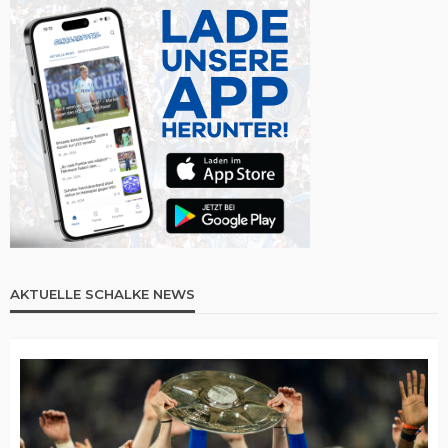
AKTUELLE SCHALKE NEWS