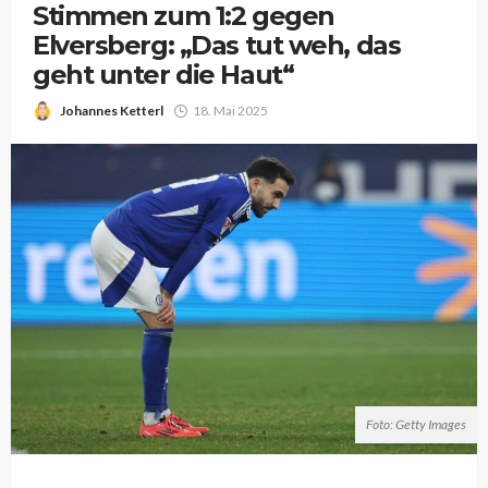
Stimmen zum 1:2 gegen
Elversberg: „Das tut weh, das
geht unter die Haut“
Johannes Ketterl
18. Mai 2025
Foto: Getty Images