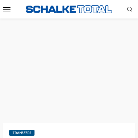
TRANSFERS