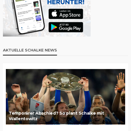
AKTUELLE SCHALKE NEWS
Temporärer Abschied? So plant Schalke mit
Wallentowitz