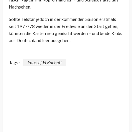
Nachsehen.
Sollte
Telstar jedoch in der kommenden Saison erstmals
seit 1977/78 wieder in der Eredivsie an den Start gehen,
könnten die Karten neu gemischt werden – und beide Klubs
aus Deutschland leer ausgehen.
Tags :
Youssef El Kachati