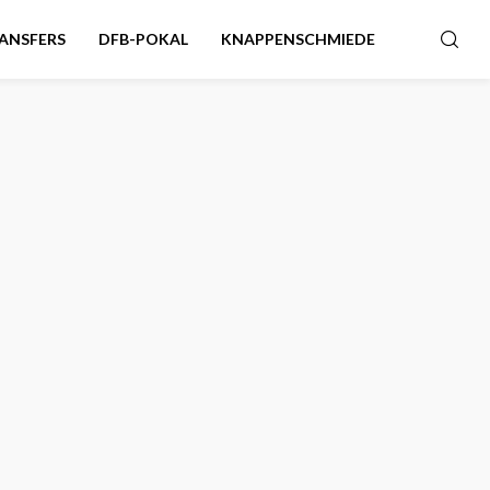
ANSFERS
DFB-POKAL
KNAPPENSCHMIEDE