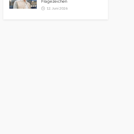
Fragezeichen
12. Juni 2026