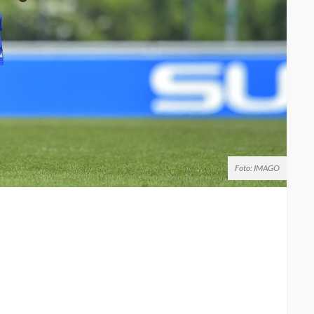
Foto: IMAGO