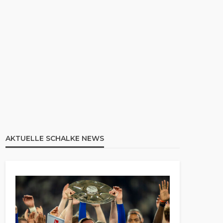
AKTUELLE SCHALKE NEWS