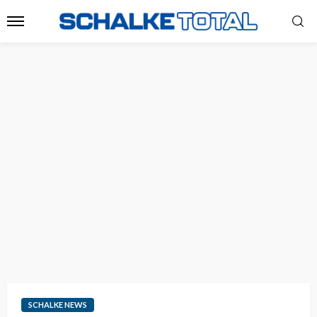
SCHALKE NEWS