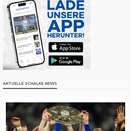
AKTUELLE SCHALKE NEWS