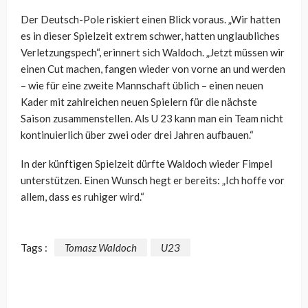
Der Deutsch-Pole riskiert einen Blick voraus. „Wir hatten
es in dieser Spielzeit extrem schwer, hatten unglaubliches
Verletzungspech“, erinnert sich Waldoch. „Jetzt müssen wir
einen Cut machen, fangen wieder von vorne an und werden
– wie für eine zweite Mannschaft üblich – einen neuen
Kader mit zahlreichen neuen Spielern für die nächste
Saison zusammenstellen. Als U 23 kann man ein Team nicht
kontinuierlich über zwei oder drei Jahren aufbauen.“
In der künftigen Spielzeit dürfte Waldoch wieder Fimpel
unterstützen. Einen Wunsch hegt er bereits: „Ich hoffe vor
allem, dass es ruhiger wird.“
Tags :
Tomasz Waldoch
U23