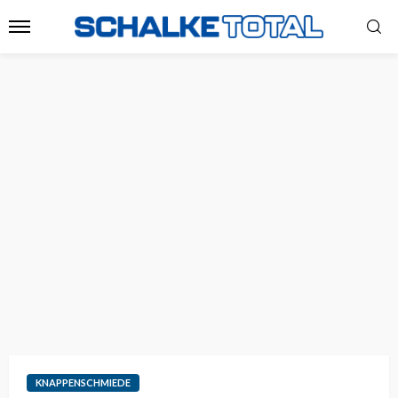
KNAPPENSCHMIEDE