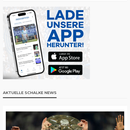
AKTUELLE SCHALKE NEWS