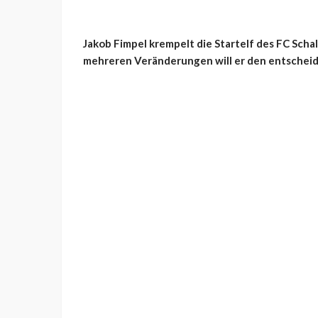
Jakob Fimpel krempelt die Startelf des FC Schal
mehreren Veränderungen will er den entscheid