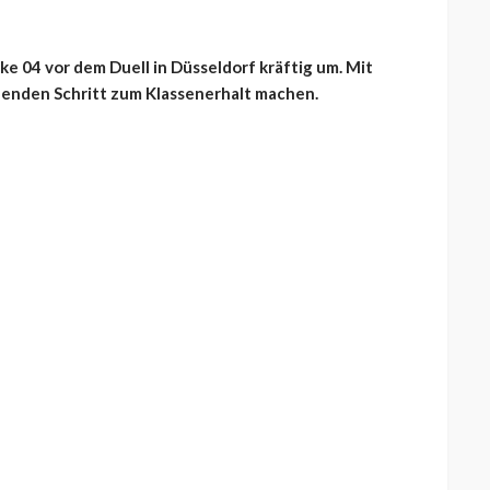
ke 04 vor dem Duell in Düsseldorf kräftig um. Mit
enden Schritt zum Klassenerhalt machen.