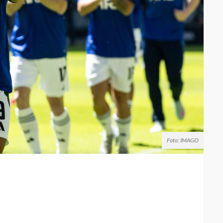
Foto: IMAGO