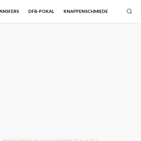
ANSFERS
DFB-POKAL
KNAPPENSCHMIEDE