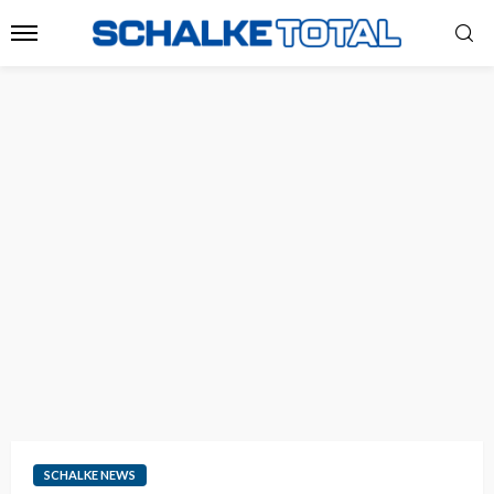
SCHALKE NEWS