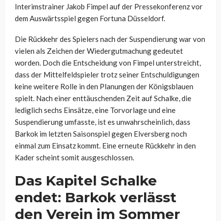
Interimstrainer Jakob Fimpel auf der Pressekonferenz vor
dem Auswärtsspiel gegen Fortuna Düsseldorf.
Die Rückkehr des Spielers nach der Suspendierung war von
vielen als Zeichen der Wiedergutmachung gedeutet
worden. Doch die Entscheidung von Fimpel unterstreicht,
dass der Mittelfeldspieler trotz seiner Entschuldigungen
keine weitere Rolle in den Planungen der Königsblauen
spielt. Nach einer enttäuschenden Zeit auf Schalke, die
lediglich sechs Einsätze, eine Torvorlage und eine
Suspendierung umfasste, ist es unwahrscheinlich, dass
Barkok im letzten Saisonspiel gegen Elversberg noch
einmal zum Einsatz kommt. Eine erneute Rückkehr in den
Kader scheint somit ausgeschlossen.
Das Kapitel Schalke
endet: Barkok verlässt
den Verein im Sommer