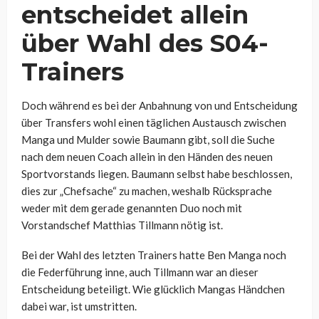
entscheidet allein
über Wahl des S04-
Trainers
Doch während es bei der Anbahnung von und Entscheidung
über Transfers wohl einen täglichen Austausch zwischen
Manga und Mulder sowie Baumann gibt, soll die Suche
nach dem neuen Coach allein in den Händen des neuen
Sportvorstands liegen. Baumann selbst habe beschlossen,
dies zur „Chefsache“ zu machen, weshalb Rücksprache
weder mit dem gerade genannten Duo noch mit
Vorstandschef Matthias Tillmann nötig ist.
Bei der Wahl des letzten Trainers hatte Ben Manga noch
die Federführung inne, auch Tillmann war an dieser
Entscheidung beteiligt. Wie glücklich Mangas Händchen
dabei war, ist umstritten.