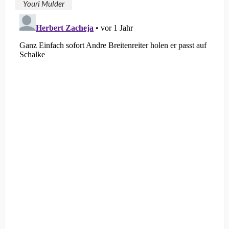
Youri Mulder