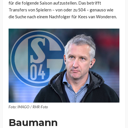
für die folgende Saison aufzustellen. Das betrifft
Transfers von Spielern – von oder zu S04 – genauso wie
die Suche nach einem Nachfolger für Kees van Wonderen.
Foto: IMAGO / RHR-Foto
Baumann