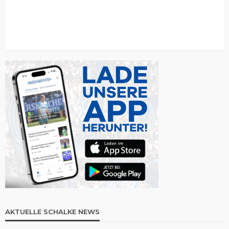
AKTUELLE SCHALKE NEWS