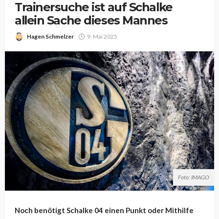
Trainersuche ist auf Schalke
allein Sache dieses Mannes
Hagen Schmelzer
9. Mai 2025
Foto: IMAGO
Noch benötigt Schalke 04 einen Punkt oder Mithilfe