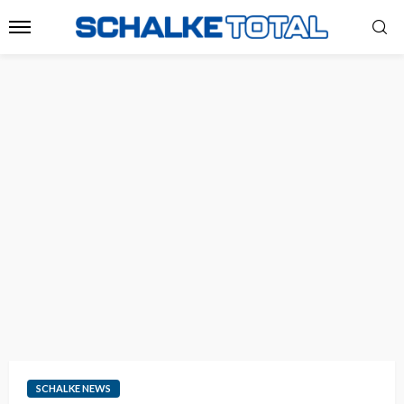
SCHALKE NEWS