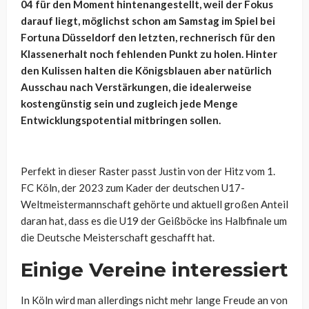
04 für den Moment hintenangestellt, weil der Fokus
darauf liegt, möglichst schon am Samstag im Spiel bei
Fortuna Düsseldorf den letzten, rechnerisch für den
Klassenerhalt noch fehlenden Punkt zu holen. Hinter
den Kulissen halten die Königsblauen aber natürlich
Ausschau nach Verstärkungen, die idealerweise
kostengünstig sein und zugleich jede Menge
Entwicklungspotential mitbringen sollen.
Perfekt in dieser Raster passt Justin von der Hitz vom 1.
FC Köln, der 2023 zum Kader der deutschen U17-
Weltmeistermannschaft gehörte und aktuell großen Anteil
daran hat, dass es die U19 der Geißböcke ins Halbfinale um
die Deutsche Meisterschaft geschafft hat.
Einige Vereine interessiert
In Köln wird man allerdings nicht mehr lange Freude an von