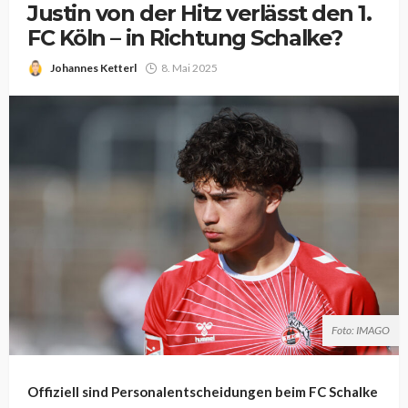
Justin von der Hitz verlässt den 1.
FC Köln – in Richtung Schalke?
Johannes Ketterl
8. Mai 2025
Foto: IMAGO
Offiziell sind Personalentscheidungen beim FC Schalke