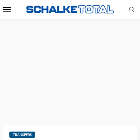
TRANSFERS