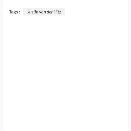
Tags :
Justin von der Hitz