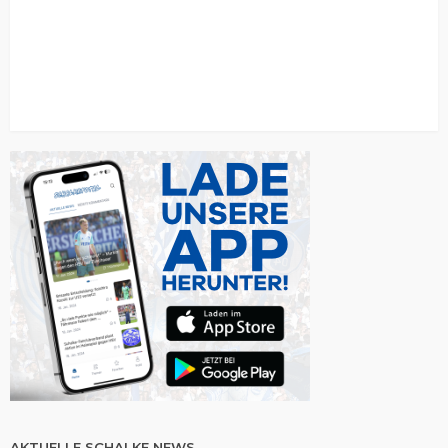
AKTUELLE SCHALKE NEWS