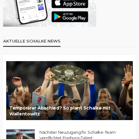
AKTUELLE SCHALKE NEWS
Temporärer Abschied? So plant Schalke mit
Wallentowitz
Nächster Neuzugang fix: Schalke-Team
verpflichtet Freiburg-Talent