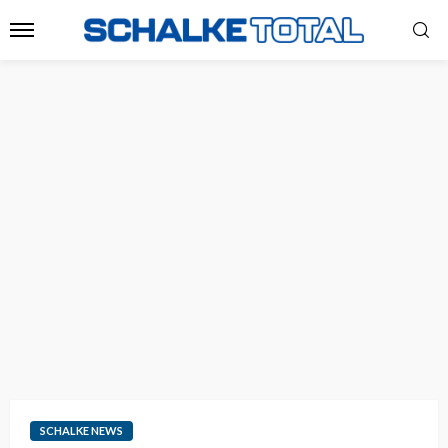
SCHALKE NEWS