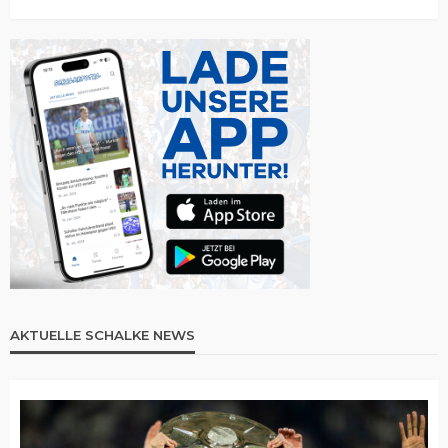
AKTUELLE SCHALKE NEWS