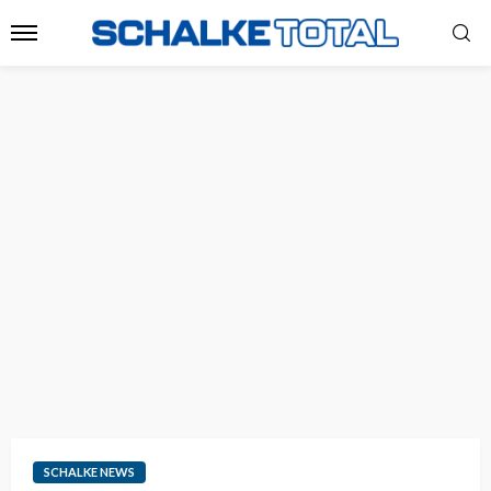
SCHALKE NEWS