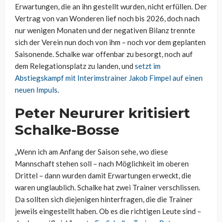
Erwartungen, die an ihn gestellt wurden, nicht erfüllen. Der
Vertrag von van Wonderen lief noch bis 2026, doch nach
nur wenigen Monaten und der negativen Bilanz trennte
sich der Verein nun doch von ihm – noch vor dem geplanten
Saisonende. Schalke war offenbar zu besorgt, noch auf
dem Relegationsplatz zu landen, und
setzt im
Abstiegskampf mit Interimstrainer Jakob Fimpel auf einen
neuen Impuls
.
Peter Neururer kritisiert
Schalke-Bosse
„Wenn ich am Anfang der Saison sehe, wo diese
Mannschaft stehen soll – nach Möglichkeit im oberen
Drittel – dann wurden damit Erwartungen erweckt, die
waren unglaublich. Schalke hat zwei Trainer verschlissen.
Da sollten sich diejenigen hinterfragen, die die Trainer
jeweils eingestellt haben. Ob es die richtigen Leute sind –