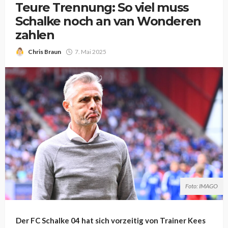
Teure Trennung: So viel muss
Schalke noch an van Wonderen
zahlen
Chris Braun
7. Mai 2025
Foto: IMAGO
Der FC Schalke 04 hat sich vorzeitig von Trainer Kees