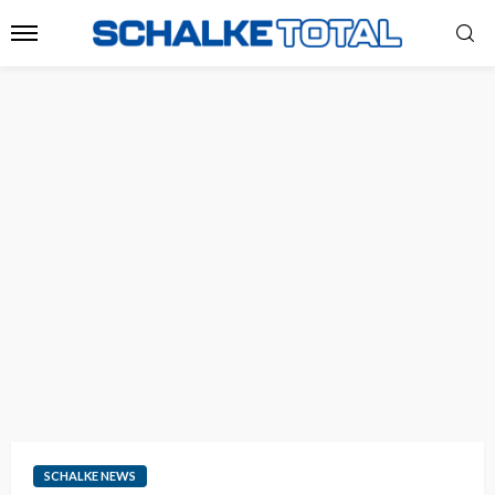
SCHALKE NEWS