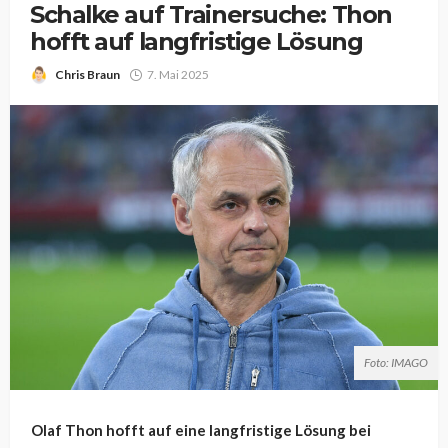
Schalke auf Trainersuche: Thon
hofft auf langfristige Lösung
Chris Braun
7. Mai 2025
Foto: IMAGO
Olaf Thon hofft auf eine langfristige Lösung bei