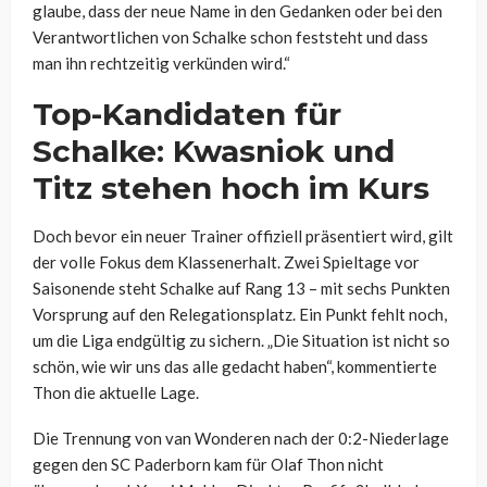
glaube, dass der neue Name in den Gedanken oder bei den
Verantwortlichen von Schalke schon feststeht und dass
man ihn rechtzeitig verkünden wird.“
Top-Kandidaten für
Schalke: Kwasniok und
Titz stehen hoch im Kurs
Doch bevor ein neuer Trainer offiziell präsentiert wird, gilt
der volle Fokus dem Klassenerhalt. Zwei Spieltage vor
Saisonende steht Schalke auf Rang 13 – mit sechs Punkten
Vorsprung auf den Relegationsplatz. Ein Punkt fehlt noch,
um die Liga endgültig zu sichern. „Die Situation ist nicht so
schön, wie wir uns das alle gedacht haben“, kommentierte
Thon die aktuelle Lage.
Die Trennung von van Wonderen nach der 0:2-Niederlage
gegen den SC Paderborn kam für Olaf Thon nicht