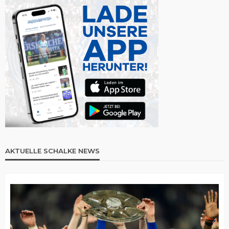
AKTUELLE SCHALKE NEWS