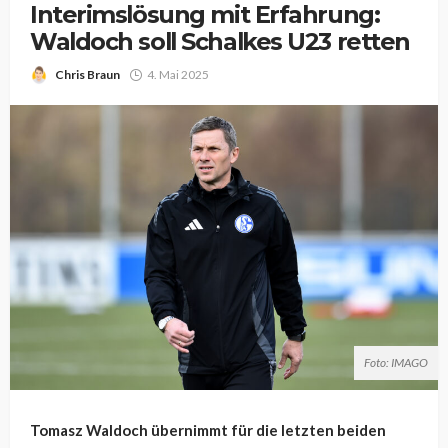
Interimslösung mit Erfahrung:
Waldoch soll Schalkes U23 retten
Chris Braun
4. Mai 2025
Foto: IMAGO
Tomasz Waldoch übernimmt für die letzten beiden