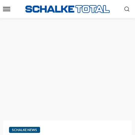
SCHALKE NEWS