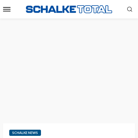
SCHALKE NEWS