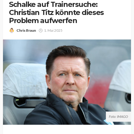
Schalke auf Trainersuche:
Christian Titz könnte dieses
Problem aufwerfen
Chris Braun
1. Mai 2025
Foto: IMAGO