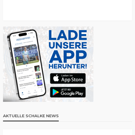
AKTUELLE SCHALKE NEWS