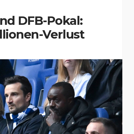
nd DFB-Pokal:
llionen-Verlust