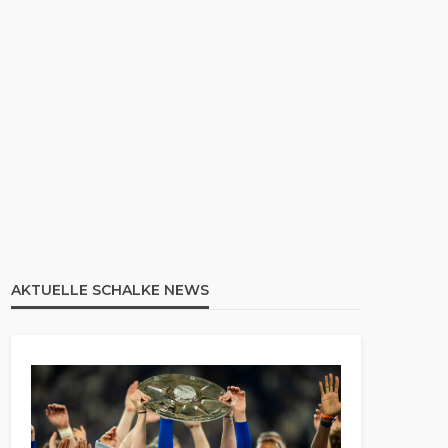
AKTUELLE SCHALKE NEWS