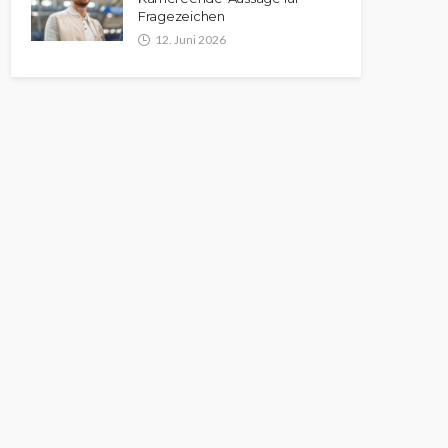
Fragezeichen
12. Juni 2026