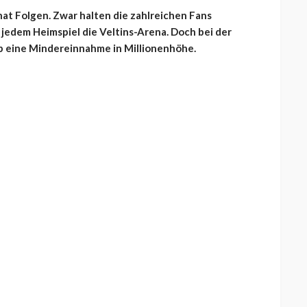
at Folgen. Zwar halten die zahlreichen Fans
jedem Heimspiel die Veltins-Arena. Doch bei der
b eine Mindereinnahme in Millionenhöhe.