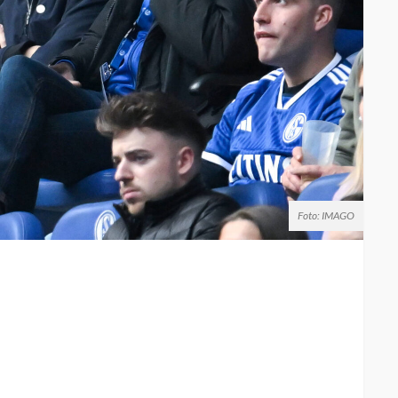
Foto: IMAGO