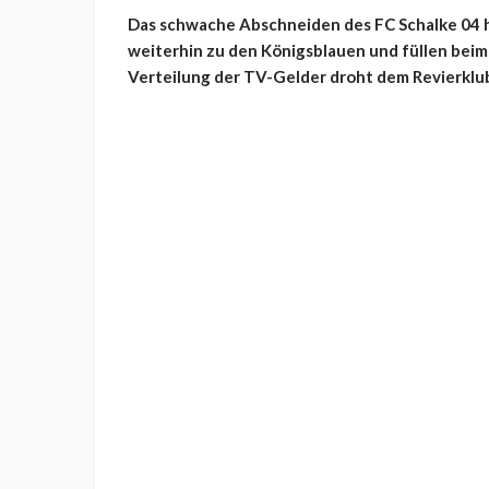
Das schwache Abschneiden des FC Schalke 04 h
weiterhin zu den Königsblauen und füllen beim 
Verteilung der TV-Gelder droht dem Revierklu