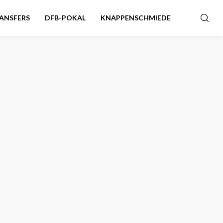
ANSFERS
DFB-POKAL
KNAPPENSCHMIEDE