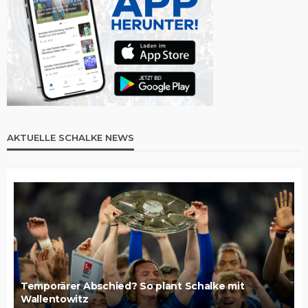
AKTUELLE SCHALKE NEWS
Temporärer Abschied? So plant Schalke mit
Wallentowitz