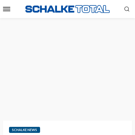
SCHALKE NEWS