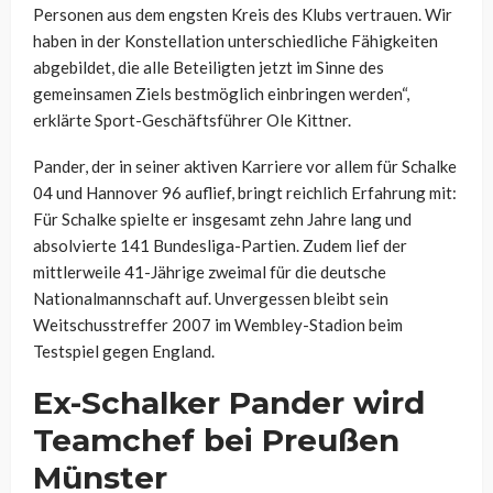
Personen aus dem engsten Kreis des Klubs vertrauen. Wir
haben in der Konstellation unterschiedliche Fähigkeiten
abgebildet, die alle Beteiligten jetzt im Sinne des
gemeinsamen Ziels bestmöglich einbringen werden“,
erklärte Sport-Geschäftsführer Ole Kittner.
Pander, der in seiner aktiven Karriere vor allem für Schalke
04 und Hannover 96 auflief, bringt reichlich Erfahrung mit:
Für Schalke spielte er insgesamt zehn Jahre lang und
absolvierte 141 Bundesliga-Partien. Zudem lief der
mittlerweile 41-Jährige zweimal für die deutsche
Nationalmannschaft auf. Unvergessen bleibt sein
Weitschusstreffer 2007 im Wembley-Stadion beim
Testspiel gegen England.
Ex-Schalker Pander wird
Teamchef bei Preußen
Münster