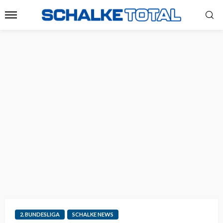
2. BUNDESLIGA
SCHALKE NEWS