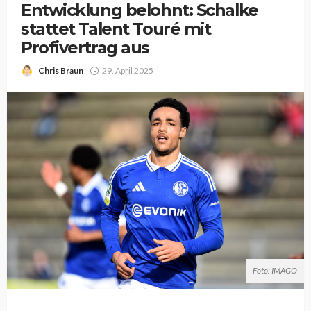
Entwicklung belohnt: Schalke
stattet Talent Touré mit
Profivertrag aus
Chris Braun
29. April 2025
Foto: IMAGO