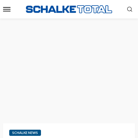
SCHALKE NEWS