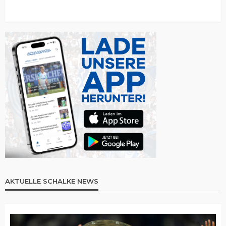
AKTUELLE SCHALKE NEWS