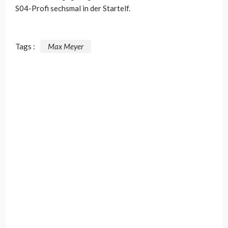
S04-Profi sechsmal in der Startelf.
Tags :
Max Meyer