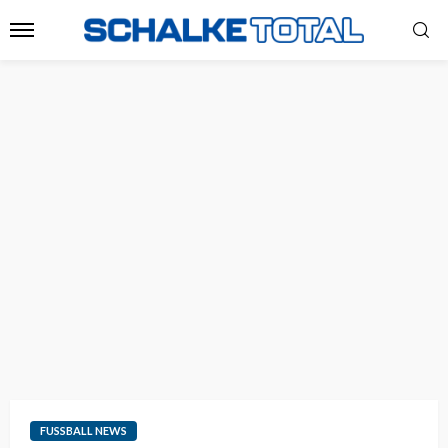
FUSSBALL NEWS