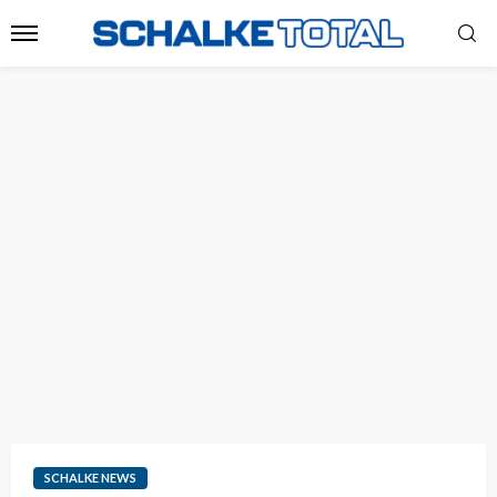
SCHALKE NEWS