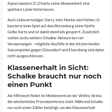
Kaiserslautern (1:2) hatte seine Abwesenheit eine
spürbare Lücke hinterlassen.
Auch Linksverteidiger Derry John Murkin wird fehlen: Er
kassierte beim Spiel auf dem Betzenberg seine fünfte
Gelbe Karte und ist damit ebenfalls gesperrt. Zusätzlich
stehen sechs weitere Schalker Akteure bei vier
Verwarnungen – mögliche Ausfälle in den letzten beiden
Saisonspielen gegen Düsseldorf und Elversberg sind daher
nicht ausgeschlossen.
Klassenerhalt in Sicht:
Schalke braucht nur noch
einen Punkt
Am Mittwoch findet im Medienzentrum der Veltins-Arena
die wöchentliche Pressekonferenz statt. Während Schalke
nur noch einen Zähler benötigt, um den Klassenerhalt