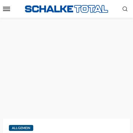
ALLGEMEIN