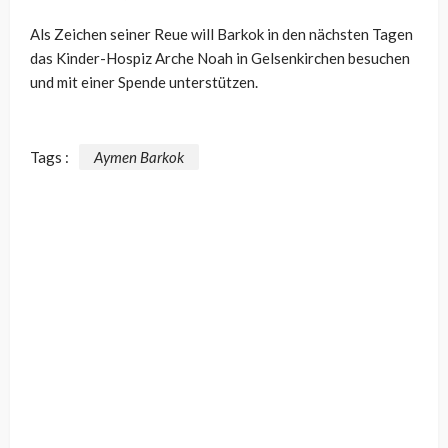
Als Zeichen seiner Reue will Barkok in den nächsten Tagen
das Kinder-Hospiz Arche Noah in Gelsenkirchen besuchen
und mit einer Spende unterstützen.
Tags :
Aymen Barkok