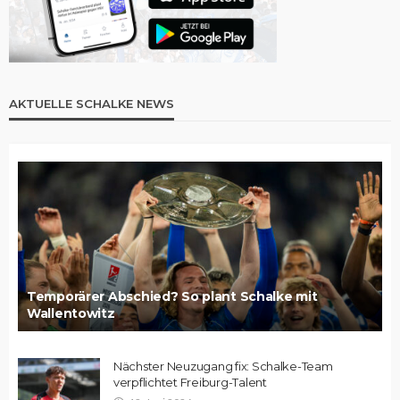
AKTUELLE SCHALKE NEWS
Temporärer Abschied? So plant Schalke mit
Wallentowitz
Nächster Neuzugang fix: Schalke-Team
verpflichtet Freiburg-Talent