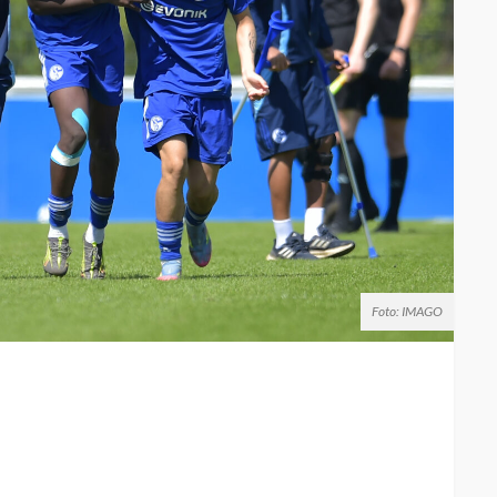
Foto: IMAGO