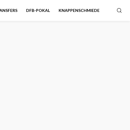
ANSFERS
DFB-POKAL
KNAPPENSCHMIEDE