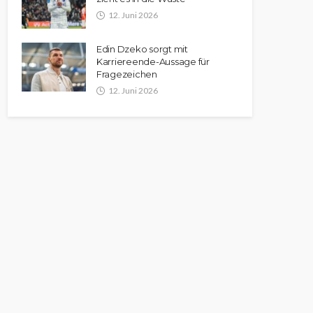
12. Juni 2026
Edin Dzeko sorgt mit
Karriereende-Aussage für
Fragezeichen
12. Juni 2026