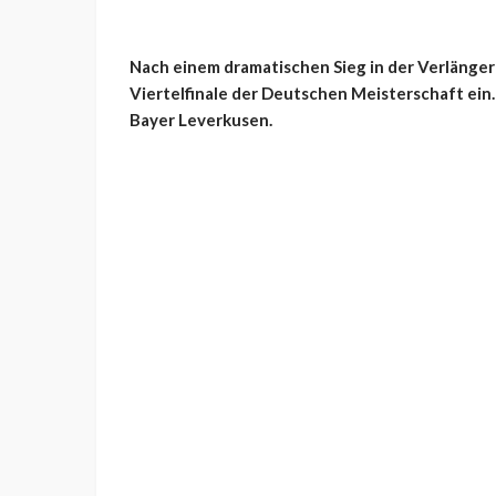
Nach einem dramatischen Sieg in der Verlänger
Viertelfinale der Deutschen Meisterschaft ein.
Bayer Leverkusen.