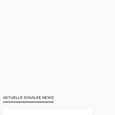
AKTUELLE SCHALKE NEWS