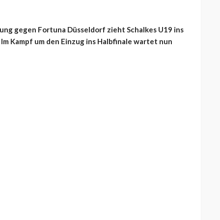
ung gegen Fortuna Düsseldorf zieht Schalkes U19 ins
 Im Kampf um den Einzug ins Halbfinale wartet nun