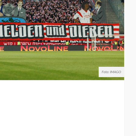
Foto: IMAGO