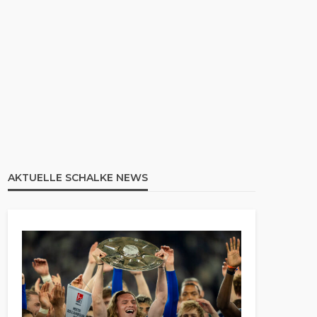
AKTUELLE SCHALKE NEWS