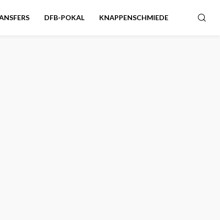
ANSFERS
DFB-POKAL
KNAPPENSCHMIEDE