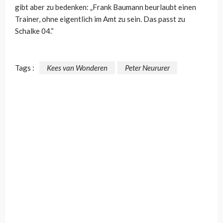
gibt aber zu bedenken: „Frank Baumann beurlaubt einen
Trainer, ohne eigentlich im Amt zu sein. Das passt zu
Schalke 04.“
Tags :
Kees van Wonderen
Peter Neururer