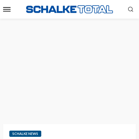
SCHALKE NEWS