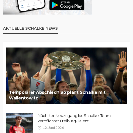
AKTUELLE SCHALKE NEWS
Temporärer Abschied? So plant Schalke mit
Wallentowitz
Nächster Neuzugang fix: Schalke-Team
verpflichtet Freiburg-Talent
12. Juni 2026