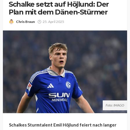
Schalke setzt auf Höjlund: Der
Plan mit dem Dänen-Stürmer
Chris Braun
25. April 2025
Foto: IMAGO
Schalkes Sturmtalent Emil Höjlund feiert nach langer