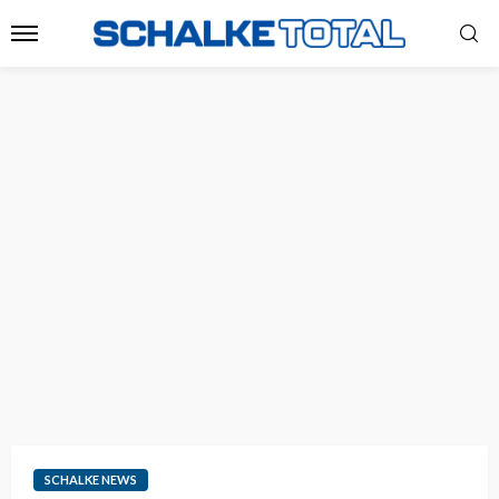
SCHALKE NEWS