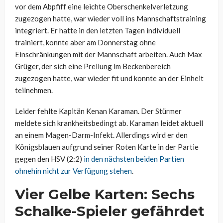
vor dem Abpfiff eine leichte Oberschenkelverletzung
zugezogen hatte, war wieder voll ins Mannschaftstraining
integriert. Er hatte in den letzten Tagen individuell
trainiert, konnte aber am Donnerstag ohne
Einschränkungen mit der Mannschaft arbeiten. Auch Max
Grüger, der sich eine Prellung im Beckenbereich
zugezogen hatte, war wieder fit und konnte an der Einheit
teilnehmen.
Leider fehlte Kapitän Kenan Karaman. Der Stürmer
meldete sich krankheitsbedingt ab. Karaman leidet aktuell
an einem Magen-Darm-Infekt. Allerdings wird er den
Königsblauen aufgrund seiner Roten Karte in der Partie
gegen den HSV (2:2)
in den nächsten beiden Partien
ohnehin nicht zur Verfügung stehen
.
Vier Gelbe Karten: Sechs
Schalke-Spieler gefährdet