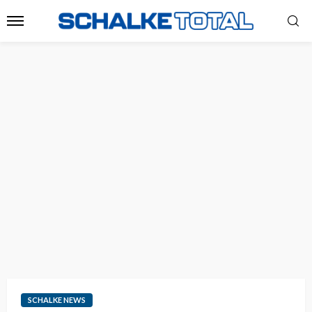
SCHALKE NEWS