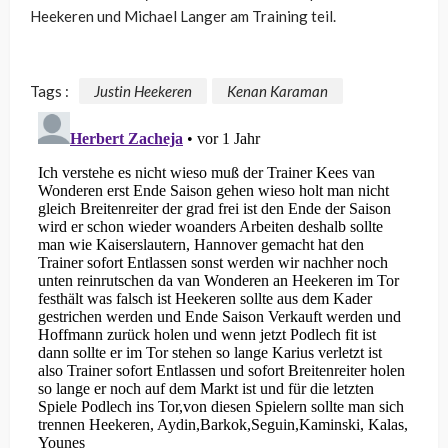
Heekeren und Michael Langer am Training teil.
Tags :
Justin Heekeren
Kenan Karaman