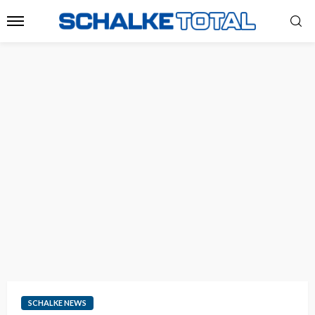
SCHALKE NEWS