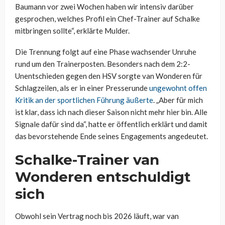
Baumann vor zwei Wochen haben wir intensiv darüber
gesprochen, welches Profil ein Chef-Trainer auf Schalke
mitbringen sollte“, erklärte Mulder.
Die Trennung folgt auf eine Phase wachsender Unruhe
rund um den Trainerposten. Besonders nach dem 2:2-
Unentschieden gegen den HSV sorgte van Wonderen für
Schlagzeilen, als er in einer Presserunde
ungewohnt offen
Kritik an der sportlichen Führung äußerte
. „Aber für mich
ist klar, dass ich nach dieser Saison nicht mehr hier bin. Alle
Signale dafür sind da“, hatte er öffentlich erklärt und damit
das bevorstehende Ende seines Engagements angedeutet.
Schalke-Trainer van
Wonderen entschuldigt
sich
Obwohl sein Vertrag noch bis 2026 läuft, war van