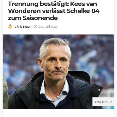
Trennung bestätigt: Kees van
Wonderen verlässt Schalke 04
zum Saisonende
Chris Braun
23. April 2025
Foto: IMAGO