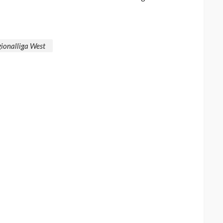
ionalliga West