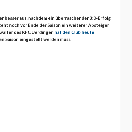
der besser aus, nachdem ein überraschender 3:0-Erfolg
eht noch vor Ende der Saison ein weiterer Absteiger
erwalter des KFC Uerdingen
hat den Club heute
den Saison eingestellt werden muss.