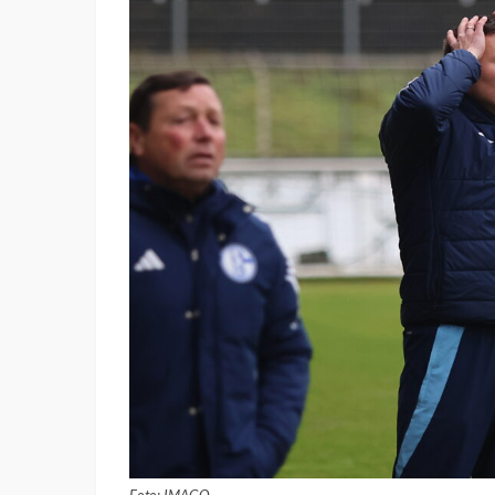
Foto: IMAGO