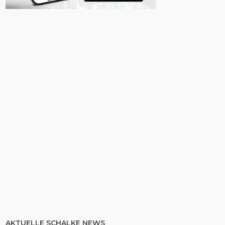
AKTUELLE SCHALKE NEWS