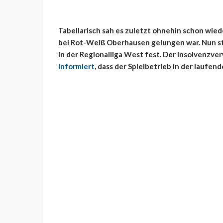
Tabellarisch sah es zuletzt ohnehin schon wie
bei Rot-Weiß Oberhausen gelungen war. Nun st
in der Regionalliga West fest. Der Insolvenzv
informiert
, dass der Spielbetrieb in der laufen