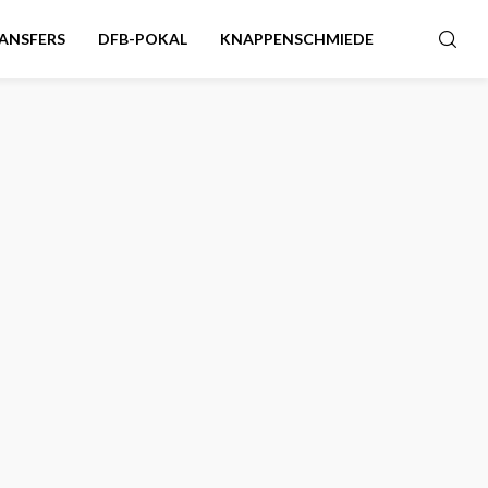
ANSFERS
DFB-POKAL
KNAPPENSCHMIEDE