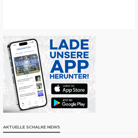
AKTUELLE SCHALKE NEWS