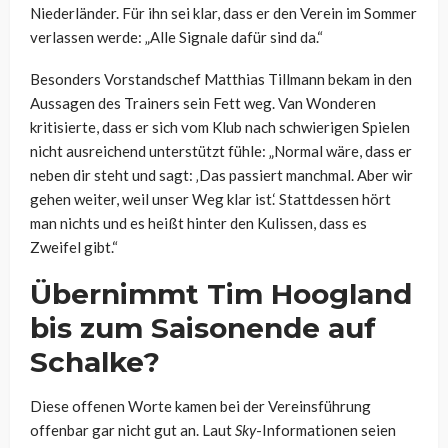
Niederländer. Für ihn sei klar, dass er den Verein im Sommer
verlassen werde: „Alle Signale dafür sind da.“
Besonders Vorstandschef Matthias Tillmann bekam in den
Aussagen des Trainers sein Fett weg. Van Wonderen
kritisierte, dass er sich vom Klub nach schwierigen Spielen
nicht ausreichend unterstützt fühle: „Normal wäre, dass er
neben dir steht und sagt: ‚Das passiert manchmal. Aber wir
gehen weiter, weil unser Weg klar ist.‘ Stattdessen hört
man nichts und es heißt hinter den Kulissen, dass es
Zweifel gibt.“
Übernimmt Tim Hoogland
bis zum Saisonende auf
Schalke?
Diese offenen Worte kamen bei der Vereinsführung
offenbar gar nicht gut an. Laut
Sky
-Informationen seien