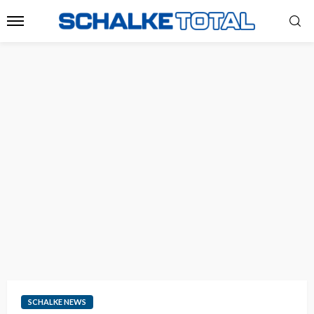
SCHALKE NEWS