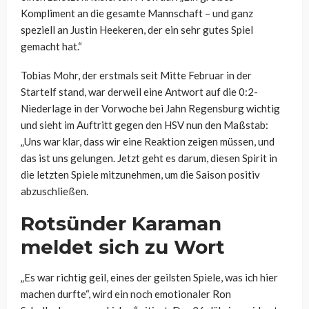
Kompliment an die gesamte Mannschaft – und ganz
speziell an Justin Heekeren, der ein sehr gutes Spiel
gemacht hat.“
Tobias Mohr, der erstmals seit Mitte Februar in der
Startelf stand, war derweil eine Antwort auf die 0:2-
Niederlage in der Vorwoche bei Jahn Regensburg wichtig
und sieht im Auftritt gegen den HSV nun den Maßstab:
„Uns war klar, dass wir eine Reaktion zeigen müssen, und
das ist uns gelungen. Jetzt geht es darum, diesen Spirit in
die letzten Spiele mitzunehmen, um die Saison positiv
abzuschließen.
Rotsünder Karaman
meldet sich zu Wort
„Es war richtig geil, eines der geilsten Spiele, was ich hier
machen durfte“, wird ein noch emotionaler Ron