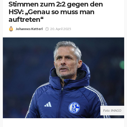
Stimmen zum 2:2 gegen den
HSV: „Genau so muss man
auftreten“
Johannes Ketterl
20. April 2025
Foto: IMAGO