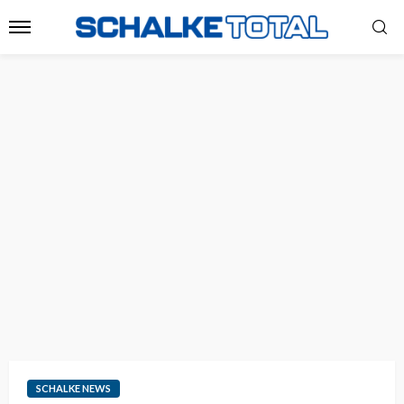
SCHALKE NEWS