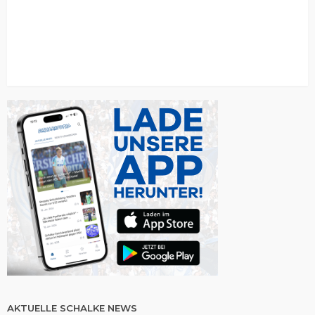
AKTUELLE SCHALKE NEWS